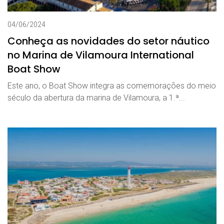
04/06/2024
Conheça as novidades do setor náutico
no Marina de Vilamoura International
Boat Show
Este ano, o Boat Show integra as comemorações do meio
século da abertura da marina de Vilamoura, a 1.ª...