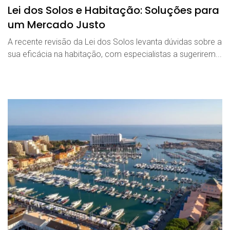
Lei dos Solos e Habitação: Soluções para
um Mercado Justo
A recente revisão da Lei dos Solos levanta dúvidas sobre a
sua eficácia na habitação, com especialistas a sugerirem...