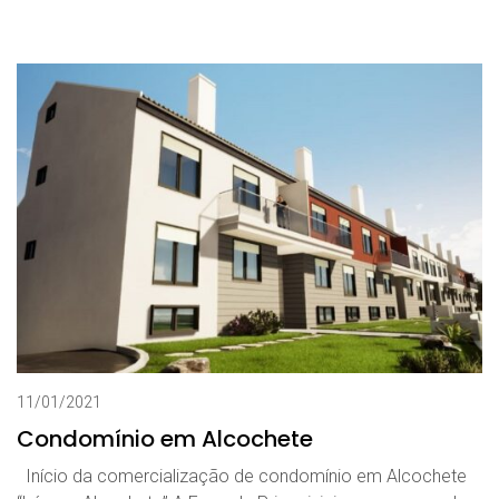
11/01/2021
Condomínio em Alcochete
Início da comercialização de condomínio em Alcochete