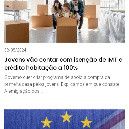
08/05/2024
Jovens vão contar com isenção de IMT e
crédito habitação a 100%
Governo quer criar programa de apoio à compra da
primeira casa pelos jovens. Explicamos em que consiste.
A emigração dos...