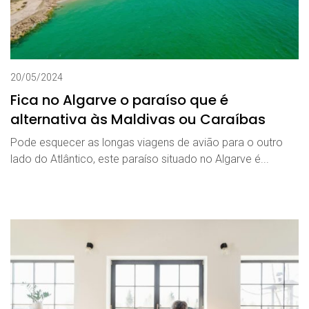
20/05/2024
Fica no Algarve o paraíso que é
alternativa às Maldivas ou Caraíbas
Pode esquecer as longas viagens de avião para o outro
lado do Atlântico, este paraíso situado no Algarve é...