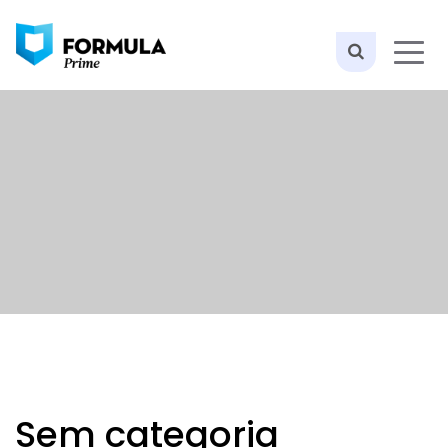
Sem categoria