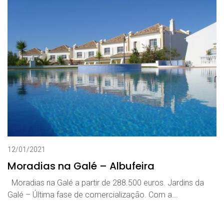
12/01/2021
Moradias na Galé – Albufeira
Moradias na Galé a partir de 288.500 euros. Jardins da
Galé – Última fase de comercialização. Com a...