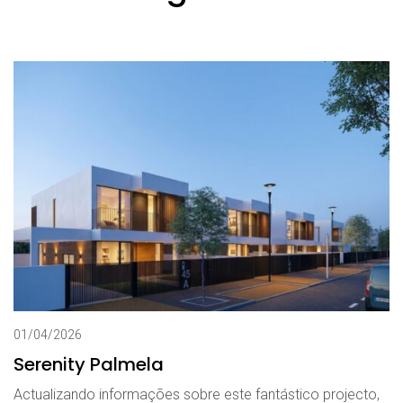
01/04/2026
Serenity Palmela
Actualizando informações sobre este fantástico projecto,