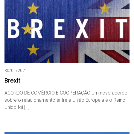
30/01/2021
Brexit
ACORDO DE COMÉRCIO E COOPERAÇÃO Um novo acordo
sobre o relacionamento entre a União Europeia e o Reino
Unido foi […]