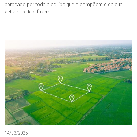
abraçado por toda a equipa que o compõem e da qual
achamos dele fazem...
14/03/2025