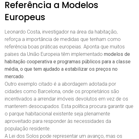
Referência a Modelos
Europeus
Leonardo Costa, investigador na área da habitação,
reforça a importância de medidas que tenham como
referência boas práticas europeias. Aponta que muitos
países da União Europeia têm implementado
modelos de
habitação cooperativa e programas públicos para a classe
média, o que tem ajudado a estabilizar os preços no
mercado
.
Outro exemplo citado é a abordagem adotada por
cidades como Barcelona, onde os proprietários são
incentivados a arrendar imóveis devolutos em vez de os
manterem desocupados. Esta política procura garantir que
o parque habitacional existente seja plenamente
aproveitado para responder às necessidades da
população residente.
A Lei dos Solos pode representar um avanço, mas os