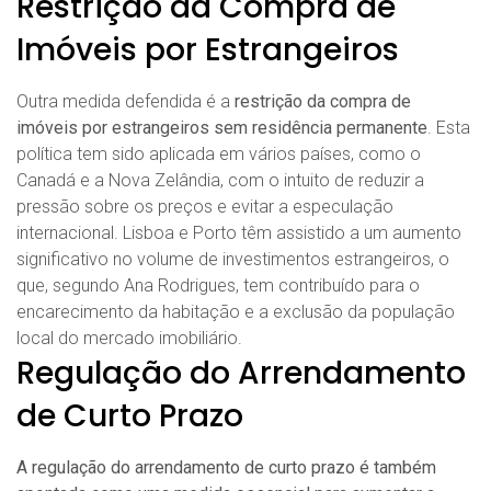
Restrição da Compra de
Imóveis por Estrangeiros
Outra medida defendida é a
restrição da compra de
imóveis por estrangeiros sem residência permanente
. Esta
política tem sido aplicada em vários países, como o
Canadá e a Nova Zelândia, com o intuito de reduzir a
pressão sobre os preços e evitar a especulação
internacional. Lisboa e Porto têm assistido a um aumento
significativo no volume de investimentos estrangeiros, o
que, segundo Ana Rodrigues, tem contribuído para o
encarecimento da habitação e a exclusão da população
local do mercado imobiliário.
Regulação do Arrendamento
de Curto Prazo
A regulação do arrendamento de curto prazo é também