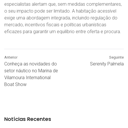
especialistas alertam que, sem medidas complementares,
o seu impacto pode ser limitado. A habitação acessível
exige uma abordagem integrada, incluindo regulação do
mercado, incentivos fiscais e políticas urbanísticas
eficazes para garantir um equilíbrio entre oferta e procura.
Anterior
Seguinte
Conheça as novidades do
Serenity Palmela
setor náutico no Marina de
Vilamoura International
Boat Show
Notícias Recentes