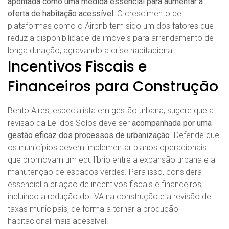
apontada como uma medida essencial para aumentar a
oferta de habitação acessível.
O crescimento de
plataformas como o Airbnb tem sido um dos fatores que
reduz a disponibilidade de imóveis para arrendamento de
longa duração, agravando a crise habitacional.
Incentivos Fiscais e
Financeiros para Construção
Bento Aires, especialista em gestão urbana, sugere que a
revisão da Lei dos Solos deve ser
acompanhada por uma
gestão eficaz dos processos de urbanização
. Defende que
os municípios devem implementar planos operacionais
que promovam um equilíbrio entre a expansão urbana e a
manutenção de espaços verdes. Para isso, considera
essencial a criação de incentivos fiscais e financeiros,
incluindo a redução do IVA na construção e a revisão de
taxas municipais, de forma a tornar a produção
habitacional mais acessível.