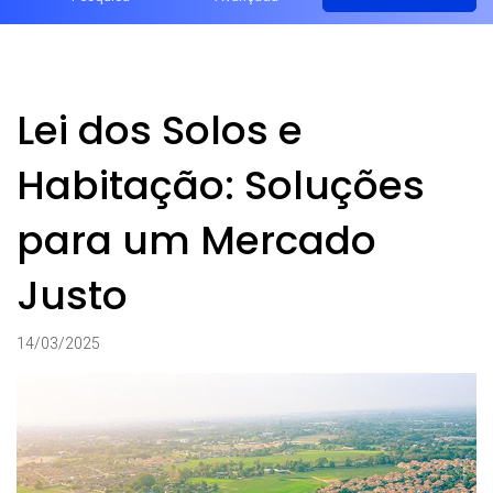
Lei dos Solos e
Habitação: Soluções
para um Mercado
Justo
14/03/2025