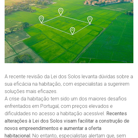
A recente revisão da Lei dos Solos levanta dúvidas sobre a
sua eficácia na habitação, com especialistas a sugerirem
soluções mais eficazes.
A crise da habitação tem sido um dos maiores desafios
enfrentados em Portugal, com preços elevados e
dificuldades no acesso a habitação acessível.
Recentes
alterações à Lei dos Solos visam facilitar a construção de
novos empreendimentos e aumentar a oferta
habitacional.
No entanto, especialistas alertam que, sem