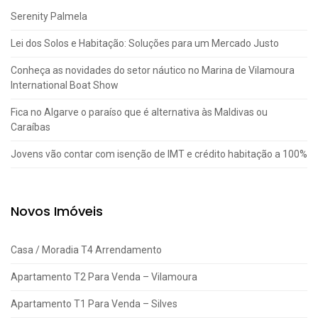
Serenity Palmela
Lei dos Solos e Habitação: Soluções para um Mercado Justo
Conheça as novidades do setor náutico no Marina de Vilamoura
International Boat Show
Fica no Algarve o paraíso que é alternativa às Maldivas ou
Caraíbas
Jovens vão contar com isenção de IMT e crédito habitação a 100%
Novos Imóveis
Casa / Moradia T4 Arrendamento
Apartamento T2 Para Venda – Vilamoura
Apartamento T1 Para Venda – Silves