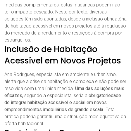
medidas complementares, estas mudanças podem não
ter o impacto desejado. Neste contexto, diversas
soluções têm sido apontadas, desde a inclusão obrigatória
de habitação acessível em novos projetos até à regulação
do mercado de arrendamento e restrições à compra por
estrangeiros.
Inclusão de Habitação
Acessível em Novos Projetos
Ana Rodrigues, especialista em ambiente e urbanismo,
alerta que a crise da habitação é complexa e não pode ser
resolvida com uma única medida.
Uma das soluções mais
eficazes,
segundo a especialista, seria a
obrigatoriedade
de integrar habitação acessível e social em novos
empreendimentos imobiliários de grande escala
. Esta
prática poderia garantir uma distribuição mais equitativa da
oferta habitacional.