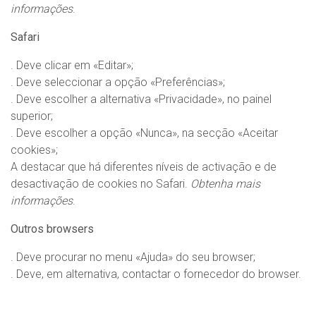
informações
.
Safari
. Deve clicar em «Editar»;
. Deve seleccionar a opção «Preferências»;
. Deve escolher a alternativa «Privacidade», no painel
superior;
. Deve escolher a opção «Nunca», na secção «Aceitar
cookies»;
A destacar que há diferentes níveis de activação e de
desactivação de cookies no Safari.
Obtenha mais
informações
.
Outros browsers
. Deve procurar no menu «Ajuda» do seu browser;
. Deve, em alternativa, contactar o fornecedor do browser.