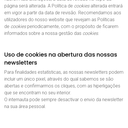
página será alterada. A Política de
cookies
alterada entrará
em vigor a partir da data de revisão. Recomendamos aos
utilizadores do nosso website que revejam as Políticas
de
cookies
periodicamente, com o propósito de ficarem
informados sobre a nossa gestão das
cookies
.
Uso de cookies na abertura das nossas
newsletters
Para finalidades estatísticas, as nossas newsletters podem
incluir um único pixel, através do qual sabemos se são
abertas e confirmarmos os cliques, com as hiperligações
que se encontram no seu interior.
O internauta pode sempre desactivar o envio da newsletter
na sua área pessoal.