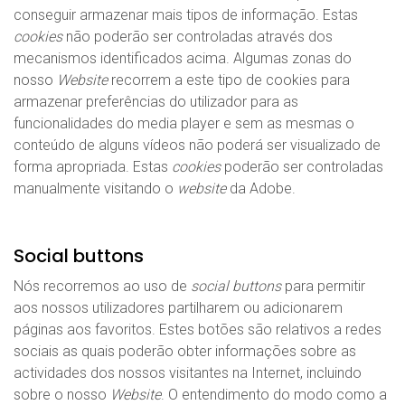
conseguir armazenar mais tipos de informação. Estas
cookies
não poderão ser controladas através dos
mecanismos identificados acima. Algumas zonas do
nosso
Website
recorrem a este tipo de cookies para
armazenar preferências do utilizador para as
funcionalidades do media player e sem as mesmas o
conteúdo de alguns vídeos não poderá ser visualizado de
forma apropriada. Estas
cookies
poderão ser controladas
manualmente visitando o
website
da Adobe.
Social buttons
Nós recorremos ao uso de
social buttons
para permitir
aos nossos utilizadores partilharem ou adicionarem
páginas aos favoritos. Estes botões são relativos a redes
sociais as quais poderão obter informações sobre as
actividades dos nossos visitantes na Internet, incluindo
sobre o nosso
Website
. O entendimento do modo como a