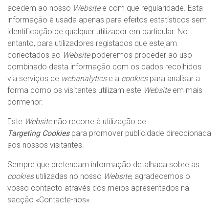
acedem ao nosso
Website
e com que regularidade. Esta
informação é usada apenas para efeitos estatísticos sem
identificação de qualquer utilizador em particular. No
entanto, para utilizadores registados que estejam
conectados ao
Website
poderemos proceder ao uso
combinado desta informação com os dados recolhidos
via serviços de
webanalytics
e a
cookies
para analisar a
forma como os visitantes utilizam este
Website
em mais
pormenor.
Este
Website
não recorre à utilização de
Targeting Cookies
para promover publicidade direccionada
aos nossos visitantes.
Sempre que pretendam informação detalhada sobre as
cookies
utilizadas no nosso
Website
, agradecemos o
vosso contacto através dos meios apresentados na
secção «
Contacte-nos
».