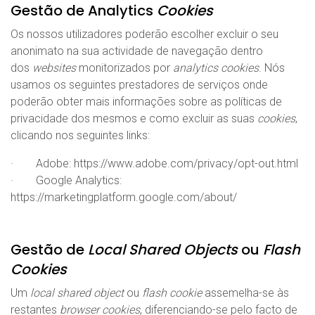
Gestão de Analytics
Cookies
Os nossos utilizadores poderão escolher excluir o seu
anonimato na sua actividade de navegação dentro
dos
websites
monitorizados por
analytics cookies
. Nós
usamos os seguintes prestadores de serviços onde
poderão obter mais informações sobre as políticas de
privacidade dos mesmos e como excluir as suas
cookies
,
clicando nos seguintes links:
· Adobe:
https://www.adobe.com/privacy/opt-out.html
· Google Analytics:
https://marketingplatform.google.com/about/
Gestão de
Local Shared Objects
ou
Flash
Cookies
Um
local shared object
ou
flash cookie
assemelha-se às
restantes
browser cookies
, diferenciando-se pelo facto de