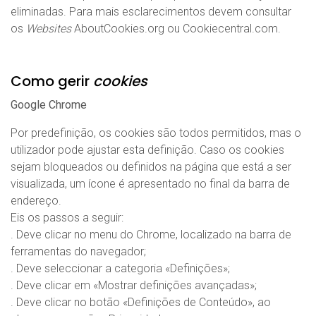
eliminadas. Para mais esclarecimentos devem consultar
os
Websites
AboutCookies.org
ou
Cookiecentral.com
.
Como gerir
cookies
Google Chrome
Por predefinição, os cookies são todos permitidos, mas o
utilizador pode ajustar esta definição. Caso os cookies
sejam bloqueados ou definidos na página que está a ser
visualizada, um ícone é apresentado no final da barra de
endereço.
Eis os passos a seguir:
. Deve clicar no menu do Chrome, localizado na barra de
ferramentas do navegador;
. Deve seleccionar a categoria «Definições»;
. Deve clicar em «Mostrar definições avançadas»;
. Deve clicar no botão «Definições de Conteúdo», ao