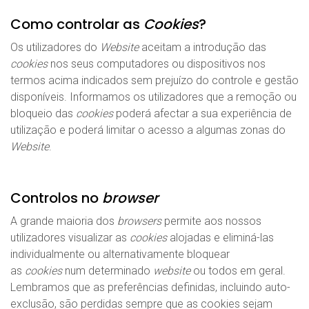
Como controlar as
Cookies
?
Os utilizadores do
Website
aceitam a introdução das
cookies
nos seus computadores ou dispositivos nos
termos acima indicados sem prejuízo do controle e gestão
disponíveis. Informamos os utilizadores que a remoção ou
bloqueio das
cookies
poderá afectar a sua experiência de
utilização e poderá limitar o acesso a algumas zonas do
Website
.
Controlos no
browser
A grande maioria dos
browsers
permite aos nossos
utilizadores visualizar as
cookies
alojadas e eliminá-las
individualmente ou alternativamente bloquear
as
cookies
num determinado
website
ou todos em geral.
Lembramos que as preferências definidas, incluindo auto-
exclusão, são perdidas sempre que as cookies sejam