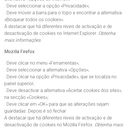
. Deve seleccionar a opção «Privacidade»;
. Deve mover a barra para o topo e encontrar a alternativa
«Bloquear todos os cookies».
A destacar que há diferentes níveis de activação e de
desactivação de cookies no Internet Explorer.
Obtenha
mais informações
.
Mozilla Firefox
. Deve clicar no menu «Ferramentas»;
. Deve seleccionar a alternativa «Opções»;
. Deve clicar na opção «Privacidade», que se localiza no
painel superior;
. Deve desactivar a alternativa «Aceitar cookies dos sites»,
na secção «Cookies»;
. Deve clicar em «OK» para que as alterações sejam
guardadas. Depois é só fechar.
A destacar que há diferentes níveis de activação e de
desactivação de cookies no Mozilla Firefox.
Obtenha mais