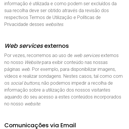
informação é utilizada e como podem ser excluídos da
sua recolha deve ser obtido através da revisão dos
respectivos Termos de Utilização e Políticas de
Privacidade desses
websites
.
Web services
externos
Por vezes, recorremos ao uso de
web services
externos
no nosso
Website
para exibir conteúdo nas nossas
páginas
web
. Por exemplo, para disponibilizar imagens,
vídeos e realizar sondagens. Nestes casos, tal como com
os
social buttons
, não podemos impedir a recolha de
informação sobre a utilização dos nossos visitantes
aquando do seu acesso a estes conteúdos incorporados
no nosso
website
.
Comunicações via Email