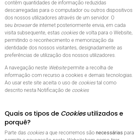
contêm quantidades de informação reduzidas
descarregadas para o computador ou outros dispositivos
dos nossos utilizadores através de um servidor. O
seu
browser
de internet posteriormente envia, em cada
visita subsequente, estas
cookies
de volta para o Website,
permitindo o reconhecimento e memorização da
identidade dos nossos visitantes, designadamente as
preferências de utilização dos nossos utilizadores.
A navegação neste
Website
permite a recolha de
informação com recurso a cookies e demais tecnologias.
Ao usar este site aceita o uso de
cookies
tal como
descrito nesta Notificação de
cookies
Quais os tipos de
Cookies
utilizados e
porquê?
Parte das
cookies
a que recorremos são
necessárias
para