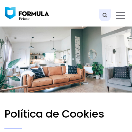
Política de Cookies