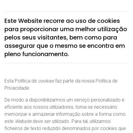
Este Website recorre ao uso de cookies
para proporcionar uma melhor utilização
pelos seus visitantes, bem como para
assegurar que o mesmo se encontra em
pleno funcionamento.
Esta Política de
cookies
faz parte da nossa Política de
Privacidade.
De modo a disponibilizarmos um serviço personalizado e
eficiente aos nossos utilizadores, torna-se necessário
memorizar e armazenar informação sobre a forma como
este
Website
deve ser utilizado. Para tal, utilizamos
ficheiros de texto reduzido denominados por cookies que