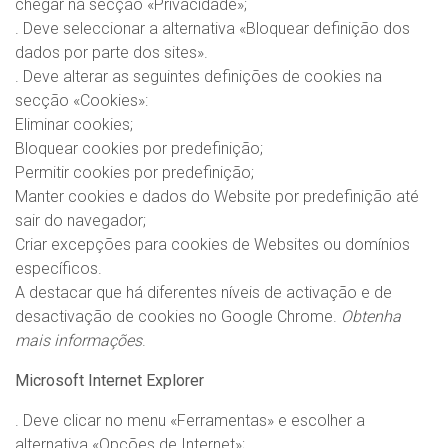
chegar na secção «Privacidade»;
. Deve seleccionar a alternativa «Bloquear definição dos
dados por parte dos sites».
. Deve alterar as seguintes definições de cookies na
secção «Cookies»:
Eliminar cookies;
Bloquear cookies por predefinição;
Permitir cookies por predefinição;
Manter cookies e dados do Website por predefinição até
sair do navegador;
Criar excepções para cookies de Websites ou domínios
específicos.
A destacar que há diferentes níveis de activação e de
desactivação de cookies no Google Chrome.
Obtenha
mais informações
.
Microsoft Internet Explorer
. Deve clicar no menu «Ferramentas» e escolher a
alternativa «Opções de Internet»;