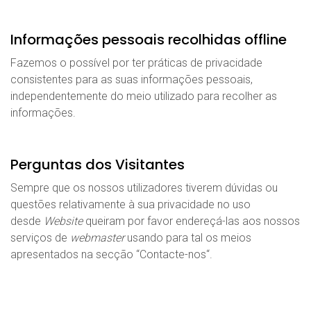
Informações pessoais recolhidas offline
Fazemos o possível por ter práticas de privacidade
consistentes para as suas informações pessoais,
independentemente do meio utilizado para recolher as
informações.
Perguntas dos Visitantes
Sempre que os nossos utilizadores tiverem dúvidas ou
questões relativamente à sua privacidade no uso
desde
Website
queiram por favor endereçá-las aos nossos
serviços de
webmaster
usando para tal os meios
apresentados na secção “
Contacte-nos
“.