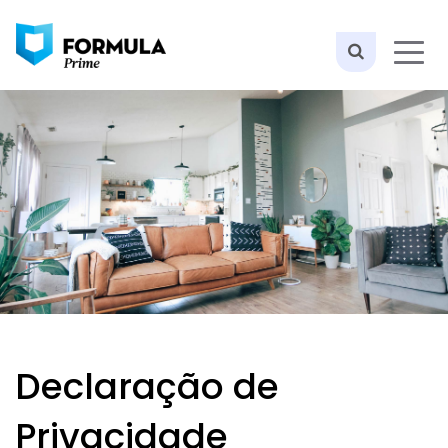
Declaração de
Privacidade