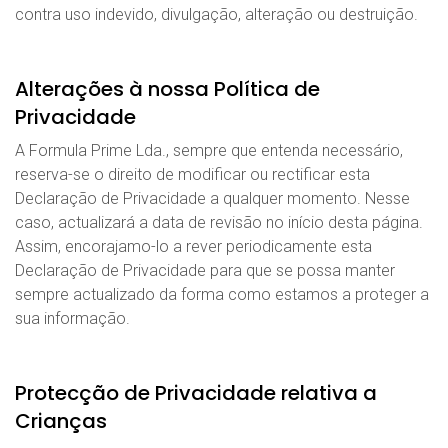
contra uso indevido, divulgação, alteração ou destruição.
Alterações à nossa Política de
Privacidade
A Formula Prime Lda., sempre que entenda necessário,
reserva-se o direito de modificar ou rectificar esta
Declaração de Privacidade a qualquer momento. Nesse
caso, actualizará a data de revisão no início desta página.
Assim, encorajamo-lo a rever periodicamente esta
Declaração de Privacidade para que se possa manter
sempre actualizado da forma como estamos a proteger a
sua informação.
Protecção de Privacidade relativa a
Crianças