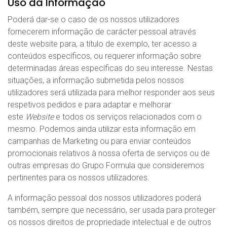
Uso da Informação
Poderá dar-se o caso de os nossos utilizadores
fornecerem informação de carácter pessoal através
deste website para, a título de exemplo, ter acesso a
conteúdos específicos, ou requerer informação sobre
determinadas áreas específicas do seu interesse. Nestas
situações, a informação submetida pelos nossos
utilizadores será utilizada para melhor responder aos seus
respetivos pedidos e para adaptar e melhorar
este
Website
e todos os serviços relacionados com o
mesmo. Podemos ainda utilizar esta informação em
campanhas de Marketing ou para enviar conteúdos
promocionais relativos à nossa oferta de serviços ou de
outras empresas do Grupo Formula que consideremos
pertinentes para os nossos utilizadores.
A informação pessoal dos nossos utilizadores poderá
também, sempre que necessário, ser usada para proteger
os nossos direitos de propriedade intelectual e de outros