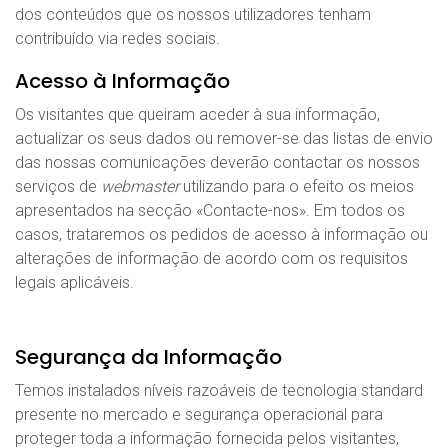
dos conteúdos que os nossos utilizadores tenham
contribuído via redes sociais.
Acesso à Informação
Os visitantes que queiram aceder à sua informação,
actualizar os seus dados ou remover-se das listas de envio
das nossas comunicações deverão contactar os nossos
serviços de
webmaster
utilizando para o efeito os meios
apresentados na secção «Contacte-nos». Em todos os
casos, trataremos os pedidos de acesso à informação ou
alterações de informação de acordo com os requisitos
legais aplicáveis.
Segurança da Informação
Temos instalados níveis razoáveis de tecnologia standard
presente no mercado e segurança operacional para
proteger toda a informação fornecida pelos visitantes,