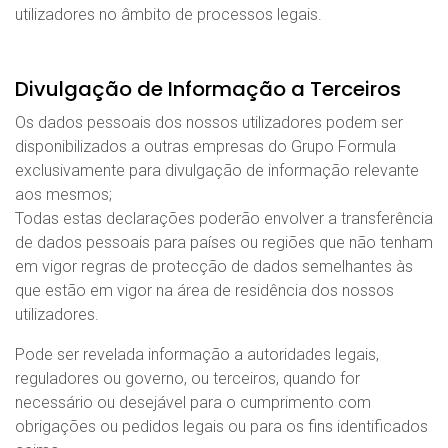
utilizadores no âmbito de processos legais.
Divulgação de Informação a Terceiros
Os dados pessoais dos nossos utilizadores podem ser
disponibilizados a outras empresas do Grupo Formula
exclusivamente para divulgação de informação relevante
aos mesmos;
Todas estas declarações poderão envolver a transferência
de dados pessoais para países ou regiões que não tenham
em vigor regras de protecção de dados semelhantes às
que estão em vigor na área de residência dos nossos
utilizadores.
Pode ser revelada informação a autoridades legais,
reguladores ou governo, ou terceiros, quando for
necessário ou desejável para o cumprimento com
obrigações ou pedidos legais ou para os fins identificados