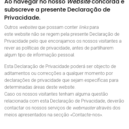
Ao navegar no nosso
Website
concorda e
subscreve a presente Declaração de
Privacidade.
Outros
websites
que possam conter
links
para
este website não se regem pela presente Declaração de
Privacidade pelo que encorajamos os nossos visitantes a
rever as políticas de privacidade, antes de partilharem
algum tipo de informação pessoal.
Esta Declaração de Privacidade poderá ser objecto de
aditamentos ou correcções a qualquer momento por
declarações de privacidade que sejam específicas para
determinadas áreas deste website.
Caso os nossos visitantes tenham alguma questão
relacionada com esta Declaração de Privacidade, deverão
contactar os nossos serviços de
webmaster
através dos
meios apresentados na secção «
Contacte-nos
».