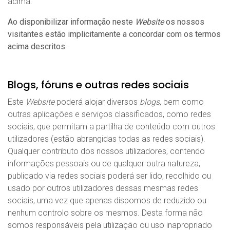
acima.
Ao disponibilizar informação neste
Website
os nossos
visitantes estão implicitamente a concordar com os termos
acima descritos.
Blogs, fóruns e outras redes sociais
Este
Website
poderá alojar diversos
blogs
, bem como
outras aplicações e serviços classificados, como redes
sociais, que permitam a partilha de conteúdo com outros
utilizadores (estão abrangidas todas as redes sociais).
Qualquer contributo dos nossos utilizadores, contendo
informações pessoais ou de qualquer outra natureza,
publicado via redes sociais poderá ser lido, recolhido ou
usado por outros utilizadores dessas mesmas redes
sociais, uma vez que apenas dispomos de reduzido ou
nenhum controlo sobre os mesmos. Desta forma não
somos responsáveis pela utilização ou uso inapropriado