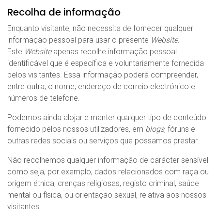
Recolha de informação
Enquanto visitante, não necessita de fornecer qualquer
informação pessoal para usar o presente
Website
.
Este
Website
apenas recolhe informação pessoal
identificável que é específica e voluntariamente fornecida
pelos visitantes. Essa informação poderá compreender,
entre outra, o nome, endereço de correio electrónico e
números de telefone.
Podemos ainda alojar e manter qualquer tipo de conteúdo
fornecido pelos nossos utilizadores, em
blogs
, fóruns e
outras redes sociais ou serviços que possamos prestar.
Não recolhemos qualquer informação de carácter sensível
como seja, por exemplo, dados relacionados com raça ou
origem étnica, crenças religiosas, registo criminal, saúde
mental ou física, ou orientação sexual, relativa aos nossos
visitantes.