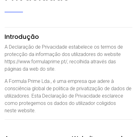
Introdução
A Declaração de Privacidade estabelece os termos de
protecção da informação dos utilizadores do website
https://www.formulaprime.pt/, recolhida através das
páginas da web do site.
A Formula Prime Lda., é uma empresa que adere à
consciência global de politica de privatização de dados de
utilizadores. Esta Declaração de Privacidade esclarece
como protegemos os dados do utilizador coligidos
neste website.