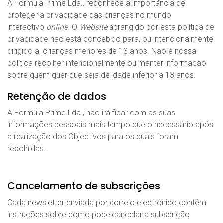
A Formula Prime Lda., reconhece a importância de
proteger a privacidade das crianças no mundo
interactivo
online
. O
Website
abrangido por esta política de
privacidade não está concebido para, ou intencionalmente
dirigido a, crianças menores de 13 anos. Não é nossa
política recolher intencionalmente ou manter informação
sobre quem quer que seja de idade inferior a 13 anos.
Retenção de dados
A Formula Prime Lda., não irá ficar com as suas
informações pessoais mais tempo que o necessário após
a realização dos Objectivos para os quais foram
recolhidas.
Cancelamento de subscrições
Cada newsletter enviada por correio electrónico contém
instruções sobre como pode cancelar a subscrição.