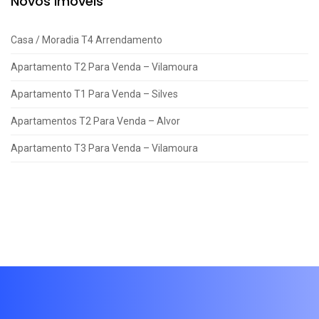
Novos Imóveis
Casa / Moradia T4 Arrendamento
Apartamento T2 Para Venda – Vilamoura
Apartamento T1 Para Venda – Silves
Apartamentos T2 Para Venda – Alvor
Apartamento T3 Para Venda – Vilamoura