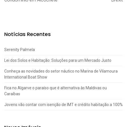
Notícias Recentes
Serenity Palmela
Lei dos Solos e Habitação: Soluções para um Mercado Justo
Conheça as novidades do setor náutico no Marina de Vilamoura
International Boat Show
Fica no Algarve o paraíso que é alternativa às Maldivas ou
Caraíbas
Jovens vão contar com isenção de IMT e crédito habitação a 100%