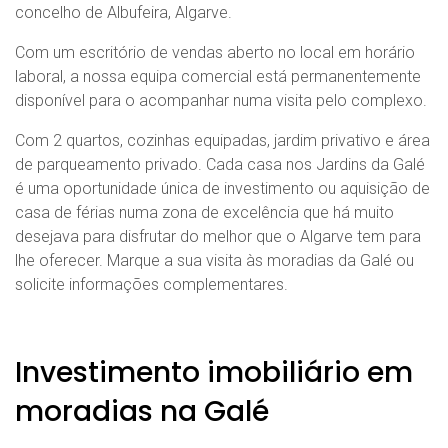
concelho de Albufeira, Algarve.
Com um escritório de vendas aberto no local em horário
laboral, a nossa equipa comercial está permanentemente
disponível para o acompanhar numa visita pelo complexo.
Com 2 quartos, cozinhas equipadas, jardim privativo e área
de parqueamento privado. Cada casa nos Jardins da Galé
é uma oportunidade única de investimento ou aquisição de
casa de férias numa zona de excelência que há muito
desejava para disfrutar do melhor que o Algarve tem para
lhe oferecer. Marque a sua visita às moradias da Galé ou
solicite informações complementares.
Investimento imobiliário em
moradias na Galé