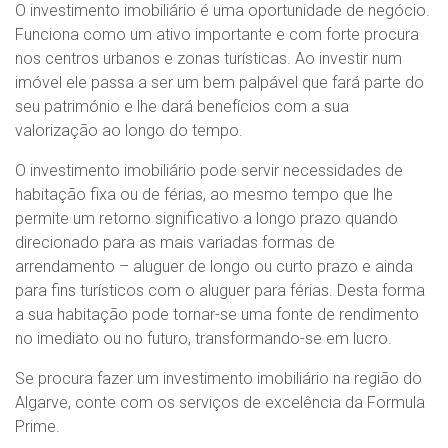
O investimento imobiliário é uma oportunidade de negócio.
Funciona como um ativo importante e com forte procura
nos centros urbanos e zonas turísticas. Ao investir num
imóvel ele passa a ser um bem palpável que fará parte do
seu património e lhe dará benefícios com a sua
valorização ao longo do tempo.
O investimento imobiliário pode servir necessidades de
habitação fixa ou de férias, ao mesmo tempo que lhe
permite um retorno significativo a longo prazo quando
direcionado para as mais variadas formas de
arrendamento – aluguer de longo ou curto prazo e ainda
para fins turísticos com o aluguer para férias. Desta forma
a sua habitação pode tornar-se uma fonte de rendimento
no imediato ou no futuro, transformando-se em lucro.
Se procura fazer um investimento imobiliário na região do
Algarve, conte com os serviços de excelência da Formula
Prime.