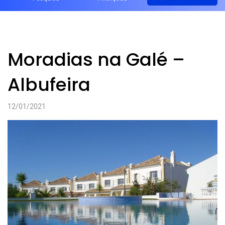
Moradias na Galé –
Albufeira
12/01/2021