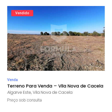
Vendido
Venda
Terreno Para Venda – Vila Nova de Cacela
Algarve Este
,
Vila Nova de Cacela
Preço sob consulta