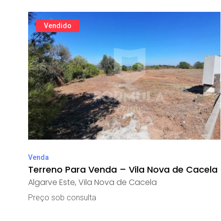
Vendido
Venda
Terreno Para Venda – Vila Nova de Cacela
Algarve Este
,
Vila Nova de Cacela
Preço sob consulta