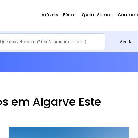
Imóveis
Férias
Quem Somos
Contact
Venda
s em Algarve Este