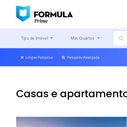
Tipo de Imóvel
Min. Quartos
Limpar Pesquisa
Pesquisa Avançada
Casas e apartamento