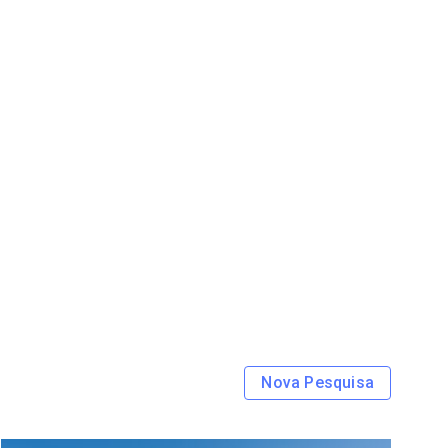
Nova Pesquisa