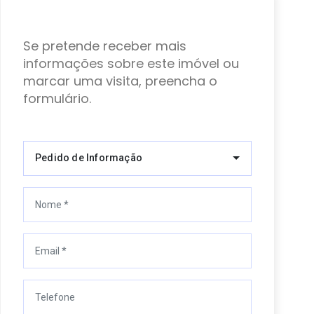
Se pretende receber mais
informações sobre este imóvel ou
marcar uma visita, preencha o
formulário.
Pedido de Informação