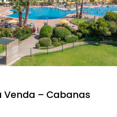
a Venda – Cabanas