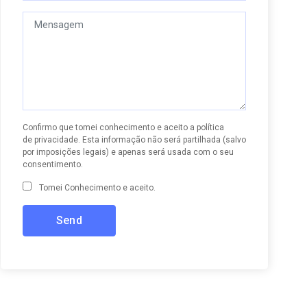
Confirmo que tomei conhecimento e aceito a
política
de privacidade
. Esta informação não será partilhada (salvo
por imposições legais) e apenas será usada com o seu
consentimento.
Tomei Conhecimento e aceito.