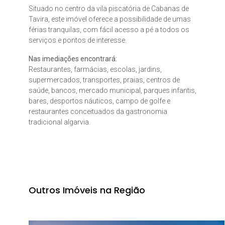
Situado no centro da vila piscatória de Cabanas de
Tavira, este imóvel oferece a possibilidade de umas
férias tranquilas, com fácil acesso a pé a todos os
serviços e pontos de interesse.
Nas imediações encontrará:
Restaurantes, farmácias, escolas, jardins,
supermercados, transportes, praias, centros de
saúde, bancos, mercado municipal, parques infantis,
bares, desportos náuticos, campo de golfe e
restaurantes conceituados da gastronomia
tradicional algarvia.
Outros Imóveis na Região