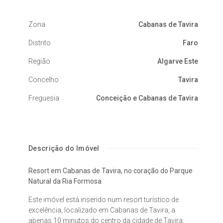
Zona
Cabanas de Tavira
Distrito
Faro
Região
Algarve Este
Concelho
Tavira
Freguesia
Conceição e Cabanas de Tavira
Descrição do Imóvel
Resort em Cabanas de Tavira, no coração do Parque
Natural da Ria Formosa
Este imóvel está inserido num resort turístico de
excelência, localizado em Cabanas de Tavira, a
apenas 10 minutos do centro da cidade de Tavira,