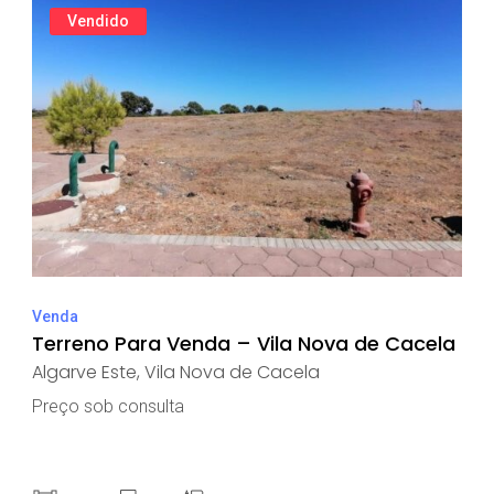
Vendido
Venda
Terreno Para Venda – Vila Nova de Cacela
Algarve Este
,
Vila Nova de Cacela
Preço sob consulta