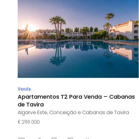
Venda
Apartamentos T2 Para Venda – Cabanas
de Tavira
Algarve Este
,
Conceição e Cabanas de Tavira
€ 299.000