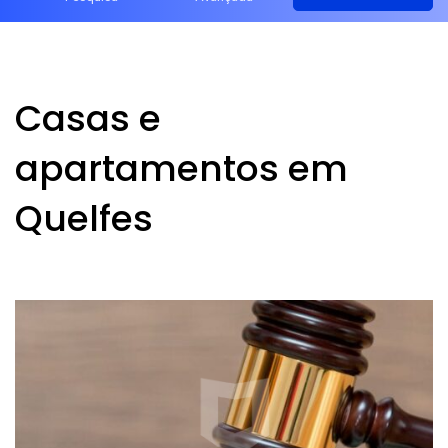
Casas e
apartamentos em
Quelfes