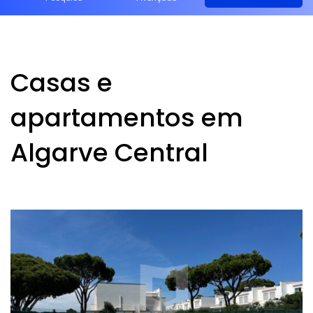
Casas e
apartamentos em
Algarve Central