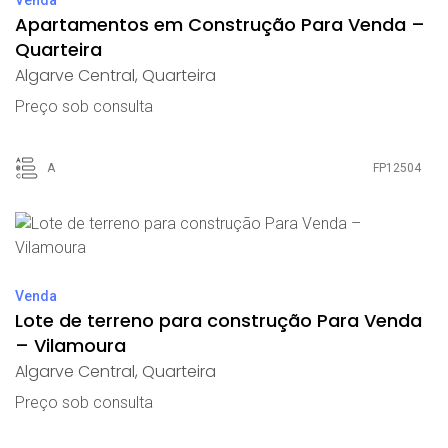
Apartamentos em Construção Para Venda –
Quarteira
Algarve Central
,
Quarteira
Preço sob consulta
A
FP12504
Venda
Lote de terreno para construção Para Venda
– Vilamoura
Algarve Central
,
Quarteira
Preço sob consulta