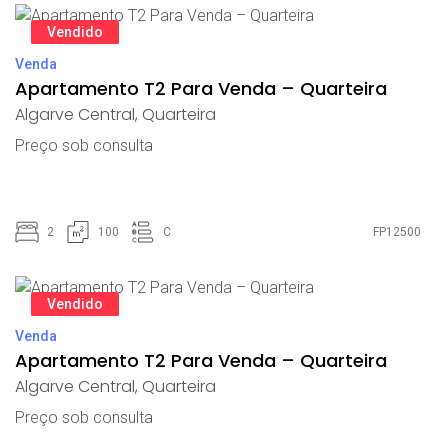
Vendido
Venda
Apartamento T2 Para Venda – Quarteira
Algarve Central
,
Quarteira
Preço sob consulta
2
100
C
FP12500
Vendido
Venda
Apartamento T2 Para Venda – Quarteira
Algarve Central
,
Quarteira
Preço sob consulta