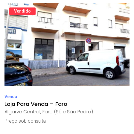
Vendido
Venda
Loja Para Venda – Faro
Algarve Central
,
Faro (Sé e São Pedro)
Preço sob consulta