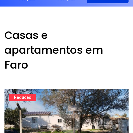
Casas e
apartamentos em
Faro
Reduced