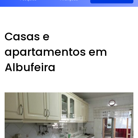
Casas e
apartamentos em
Albufeira