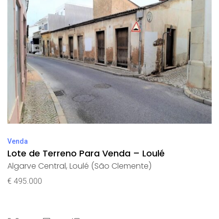
Venda
Lote de Terreno Para Venda – Loulé
Algarve Central
,
Loulé (São Clemente)
€ 495.000