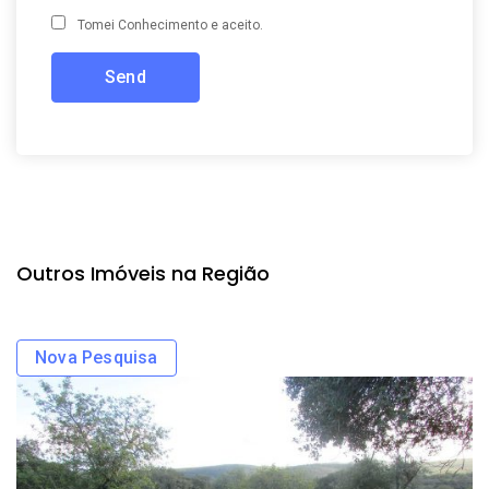
Tomei Conhecimento e aceito.
Outros Imóveis na Região
Nova Pesquisa