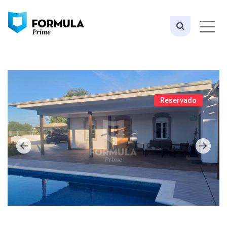
Reservado