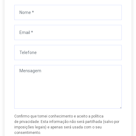
Confirmo que tomei conhecimento e aceito a
política
de privacidade
. Esta informação não será partilhada (salvo por
imposições legais) e apenas será usada com o seu
consentimento.