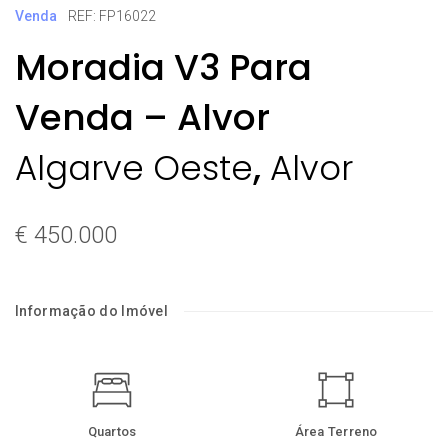
Venda
REF: FP16022
Moradia V3 Para
Venda – Alvor
,
Algarve Oeste
Alvor
€ 450.000
Informação do Imóvel
Quartos
Área Terreno