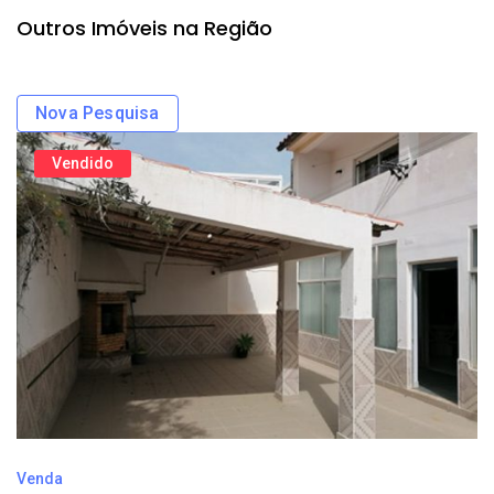
Outros Imóveis na Região
Nova Pesquisa
Vendido
Venda