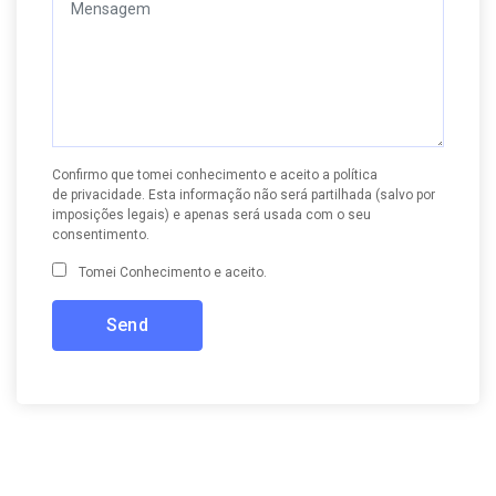
Confirmo que tomei conhecimento e aceito a
política
de privacidade
. Esta informação não será partilhada (salvo por
imposições legais) e apenas será usada com o seu
consentimento.
Tomei Conhecimento e aceito.