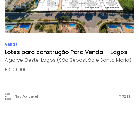
Venda
Lotes para construção Para Venda – Lagos
Algarve Oeste
,
Lagos (São Sebastião e Santa Maria)
€ 600.000
Não Aplicavel
FP13211