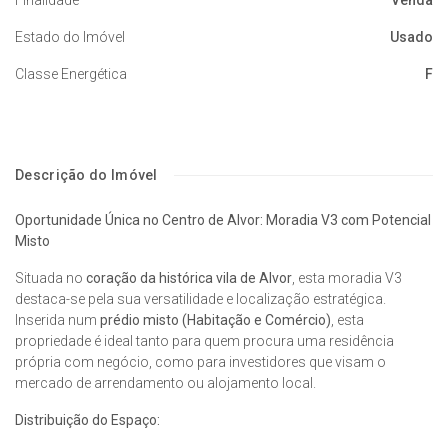
Estado do Imóvel
Usado
Classe Energética
F
Descrição do Imóvel
Oportunidade Única no Centro de Alvor: Moradia V3 com Potencial
Misto
Situada no
coração da histórica vila de Alvor
, esta moradia V3
destaca-se pela sua versatilidade e localização estratégica.
Inserida num
prédio misto (Habitação e Comércio)
, esta
propriedade é ideal tanto para quem procura uma residência
própria com negócio, como para investidores que visam o
mercado de arrendamento ou alojamento local.
Distribuição do Espaço: