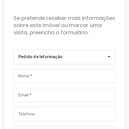
Se pretende receber mais informações
sobre este imóvel ou marcar uma
visita, preencha o formulário.
Pedido de Informação