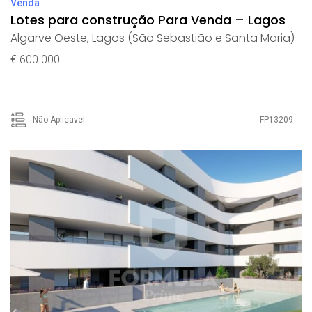
Venda
Lotes para construção Para Venda – Lagos
Algarve Oeste
,
Lagos (São Sebastião e Santa Maria)
€ 600.000
Não Aplicavel
FP13209