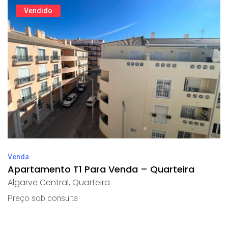
Vendido
Venda
Apartamento T1 Para Venda – Quarteira
Algarve Central
,
Quarteira
Preço sob consulta