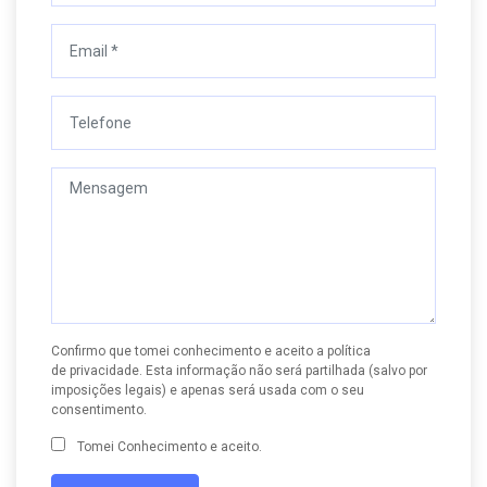
Confirmo que tomei conhecimento e aceito a
política
de privacidade
. Esta informação não será partilhada (salvo por
imposições legais) e apenas será usada com o seu
consentimento.
Tomei Conhecimento e aceito.