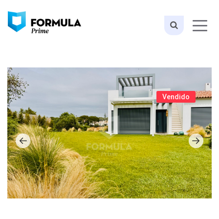
Vendido