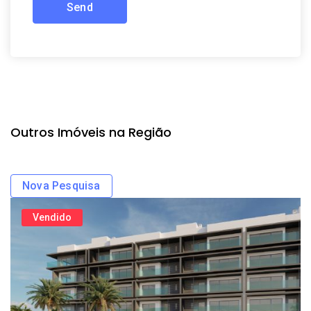
Outros Imóveis na Região
Nova Pesquisa
Vendido