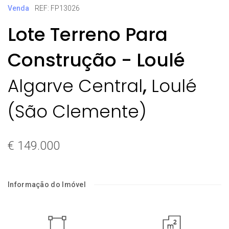
Venda
REF: FP13026
Lote Terreno Para
Construção - Loulé
,
Algarve Central
Loulé
(São Clemente)
€ 149.000
Informação do Imóvel