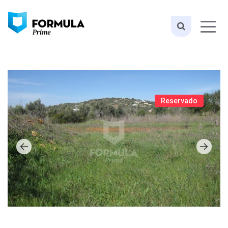
Reservado