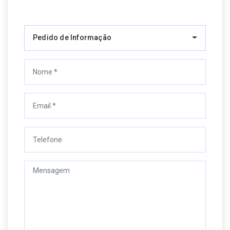
Pedido de Informação