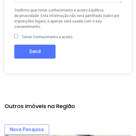
Confirmo que tomei conhecimento e aceito a
política
de privacidade
. Esta informação não será partilhada (salvo por
imposições legais) e apenas será usada com o seu
consentimento.
Tomei Conhecimento e aceito.
Outros Imóveis na Região
Nova Pesquisa