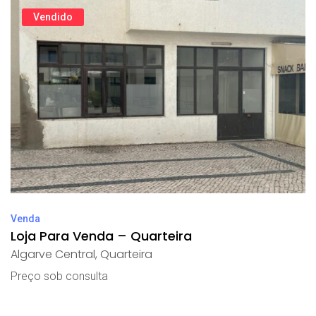
Vendido
Venda
Loja Para Venda – Quarteira
Algarve Central
,
Quarteira
Preço sob consulta