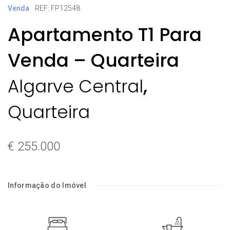
Venda
REF: FP12548
Apartamento T1 Para
Venda – Quarteira
,
Algarve Central
Quarteira
€ 255.000
Informação do Imóvel