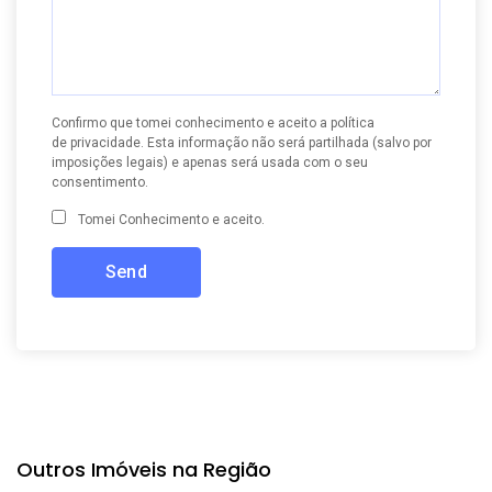
Confirmo que tomei conhecimento e aceito a
política
de privacidade
. Esta informação não será partilhada (salvo por
imposições legais) e apenas será usada com o seu
consentimento.
Tomei Conhecimento e aceito.
Outros Imóveis na Região