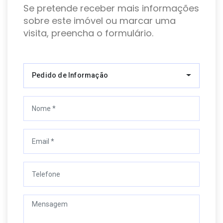
Se pretende receber mais informações
sobre este imóvel ou marcar uma
visita, preencha o formulário.
Pedido de Informação