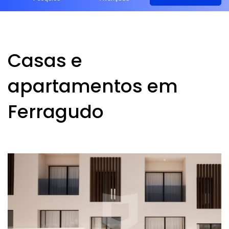
Casas e
apartamentos em
Ferragudo