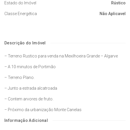
Estado do Imóvel
Rústico
Classe Energética
Não Aplicavel
Descrição do Imóvel
– Terreno Rustico para venda na Mexilhoeira Grande – Algarve
– A 10 minutos de Portimão
– Terreno Plano.
– Junto a estrada alcatroada
– Contem arvores de fruto.
– Próximo da urbanização Monte Canelas
Informação Adicional