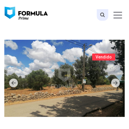
Vendido