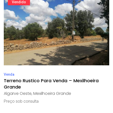
Vendido
Venda
Terreno Rustico Para Venda – Mexilhoeira
Grande
Algarve Oeste
,
Mexilhoeira Grande
Preço sob consulta