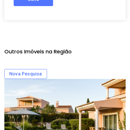
Outros Imóveis na Região
Nova Pesquisa