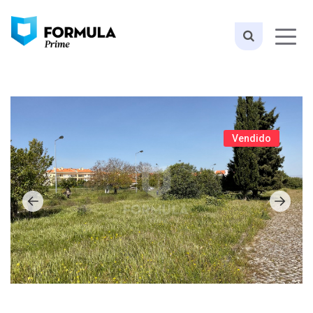
Vendido