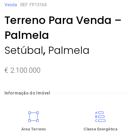
Venda
REF: FP13164
Terreno Para Venda –
Palmela
,
Setúbal
Palmela
€ 2.100.000
Informação do Imóvel
Área Terreno
Classe Energética