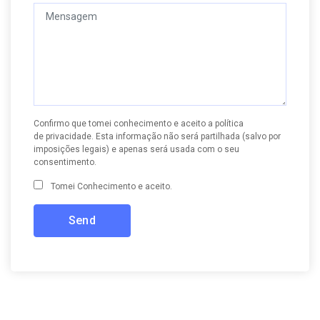
Confirmo que tomei conhecimento e aceito a
política
de privacidade
. Esta informação não será partilhada (salvo por
imposições legais) e apenas será usada com o seu
consentimento.
Tomei Conhecimento e aceito.