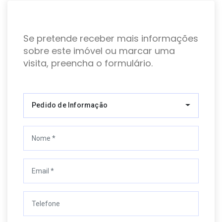
Se pretende receber mais informações
sobre este imóvel ou marcar uma
visita, preencha o formulário.
Pedido de Informação