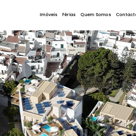
Imóveis
Férias
Quem Somos
Contact