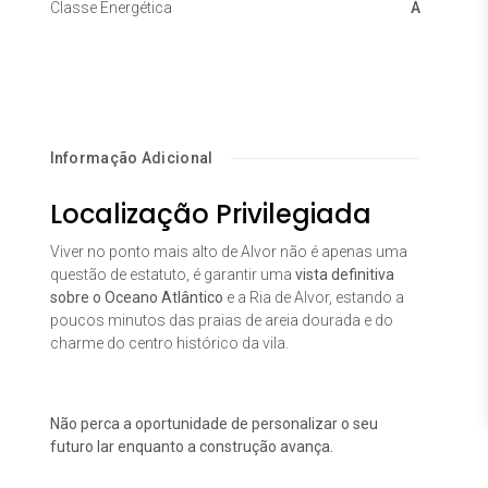
Classe Energética
A
Informação Adicional
Localização Privilegiada
Viver no ponto mais alto de Alvor não é apenas uma
questão de estatuto, é garantir uma
vista definitiva
sobre o Oceano Atlântico
e a Ria de Alvor, estando a
poucos minutos das praias de areia dourada e do
charme do centro histórico da vila.
Não perca a oportunidade de personalizar o seu
futuro lar enquanto a construção avança.