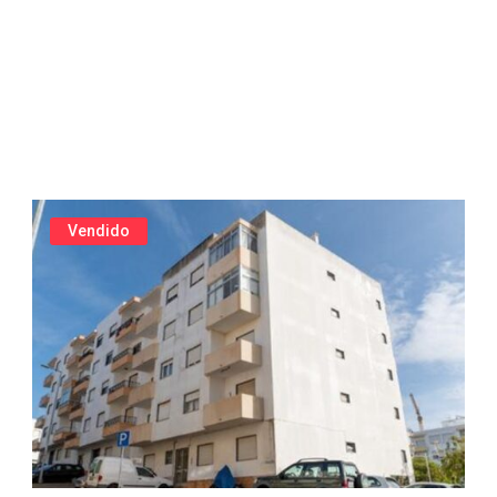
Vendido