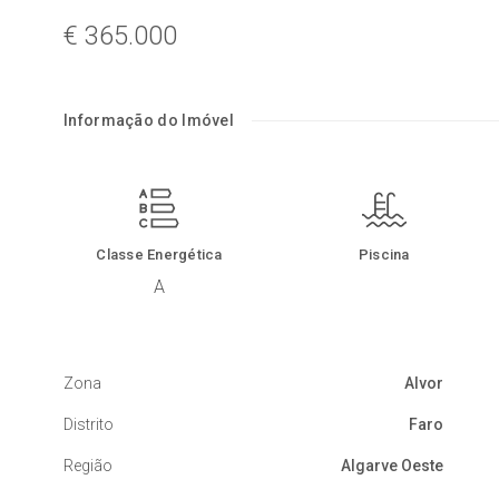
€ 365.000
Informação do Imóvel
Classe Energética
Piscina
A
Zona
Alvor
Distrito
Faro
Região
Algarve Oeste