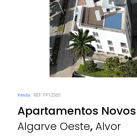
Venda
REF: FP12505
Apartamentos Novos 
,
Algarve Oeste
Alvor