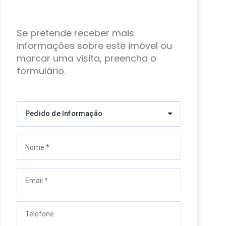
Se pretende receber mais
informações sobre este imóvel ou
marcar uma visita, preencha o
formulário.
Pedido de Informação