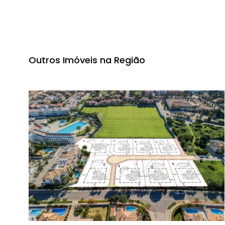
Outros Imóveis na Região