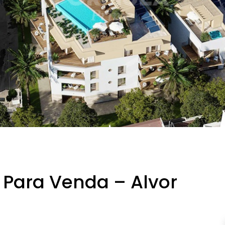
Para Venda – Alvor