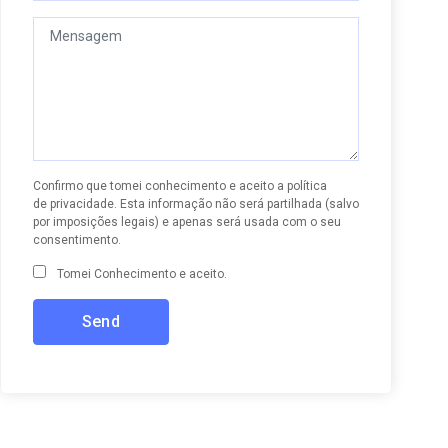
Confirmo que tomei conhecimento e aceito a
política
de privacidade
. Esta informação não será partilhada (salvo
por imposições legais) e apenas será usada com o seu
consentimento.
Tomei Conhecimento e aceito.