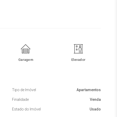
Garagem
Elevador
Tipo de Imóvel
Apartamentos
Finalidade
Venda
Estado do Imóvel
Usado