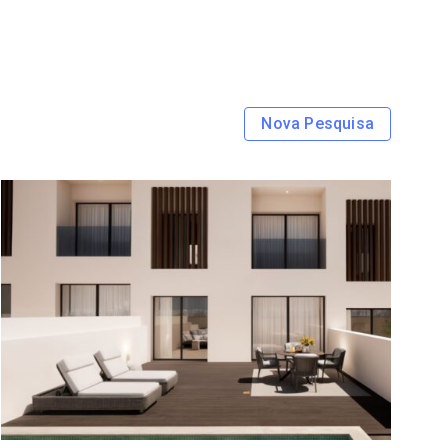
Nova Pesquisa