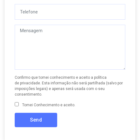
Confirmo que tomei conhecimento e aceito a
política
de privacidade
. Esta informação não será partilhada (salvo por
imposições legais) e apenas será usada com o seu
consentimento.
Tomei Conhecimento e aceito.