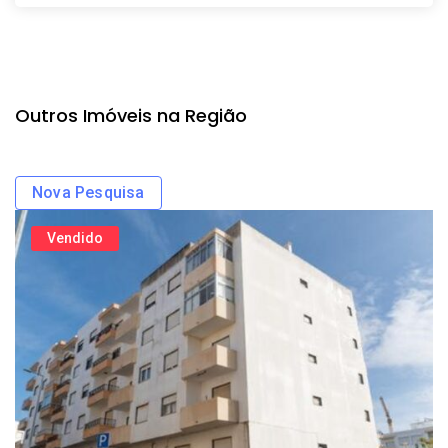
Outros Imóveis na Região
Nova Pesquisa
Vendido