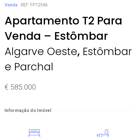
Venda
REF: FP12546
Apartamento T2 Para
Venda – Estômbar
,
Algarve Oeste
Estômbar
e Parchal
€ 585.000
Informação do Imóvel