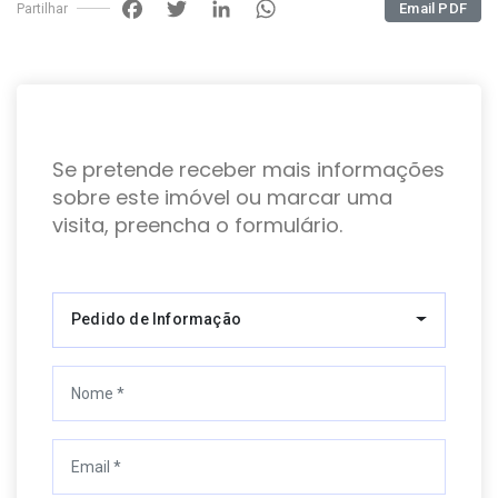
Facebook
Twitter
LinkedIn
WhatsApp
Email PDF
Partilhar
Se pretende receber mais informações
sobre este imóvel ou marcar uma
visita, preencha o formulário.
Pedido de Informação