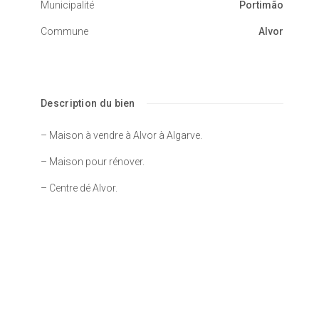
Municipalité
Portimão
Commune
Alvor
Description du bien
– Maison à vendre à Alvor à Algarve.
– Maison pour rénover.
– Centre dé Alvor.