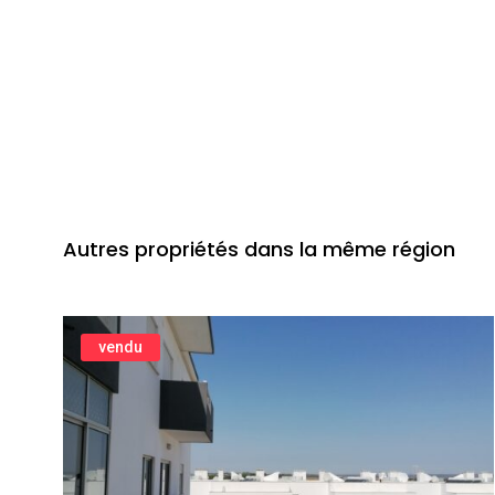
Autres propriétés dans la même région
vendu