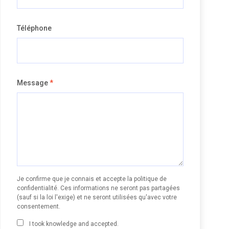
Téléphone
Message
*
Je confirme que je connais et accepte la politique de
confidentialité. Ces informations ne seront pas partagées
(sauf si la loi l'exige) et ne seront utilisées qu'avec votre
consentement.
I took knowledge and accepted.