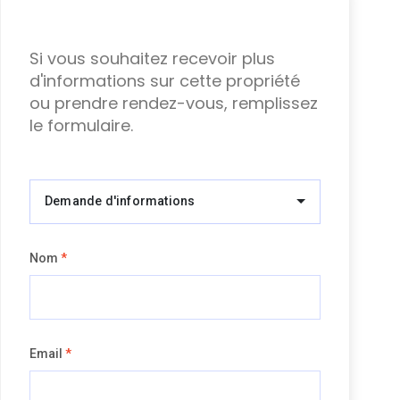
Si vous souhaitez recevoir plus
d'informations sur cette propriété
ou prendre rendez-vous, remplissez
le formulaire.
Demande d'informations
Nom
*
Email
*