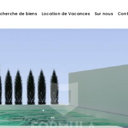
cherche de biens
Location de Vacances
Sur nous
Cont