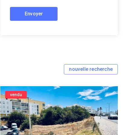
nouvelle recherche
vendu