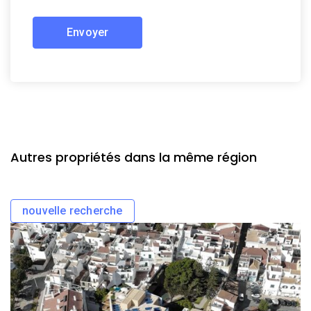
Autres propriétés dans la même région
nouvelle recherche