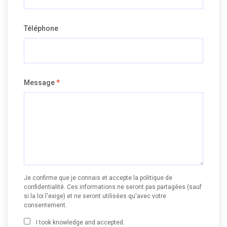
Téléphone
Message
*
Je confirme que je connais et accepte la politique de
confidentialité. Ces informations ne seront pas partagées (sauf
si la loi l'exige) et ne seront utilisées qu'avec votre
consentement.
I took knowledge and accepted.