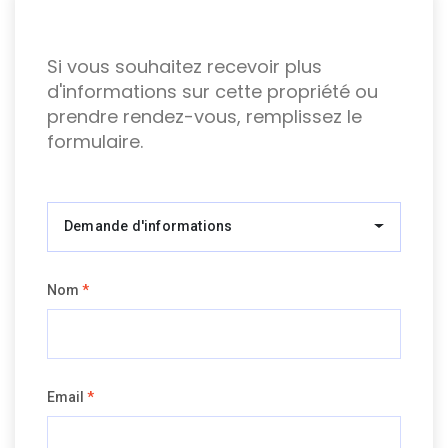
Si vous souhaitez recevoir plus
d'informations sur cette propriété ou
prendre rendez-vous, remplissez le
formulaire.
Demande d'informations
Nom
*
Email
*