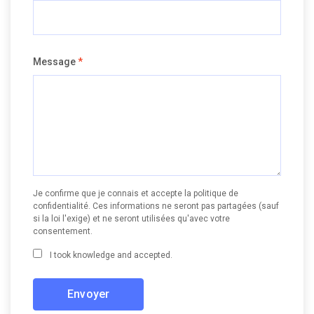
Message
*
Je confirme que je connais et accepte la politique de
confidentialité. Ces informations ne seront pas partagées (sauf
si la loi l'exige) et ne seront utilisées qu'avec votre
consentement.
I took knowledge and accepted.