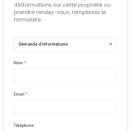
d'informations sur cette propriété ou
prendre rendez-vous, remplissez le
formulaire.
Demande d'informations
Nom
*
Email
*
Téléphone