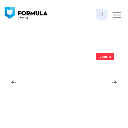
vendu