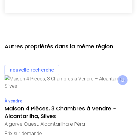
Autres propriétés dans la même région
nouvelle recherche
À vendre
Maison 4 Pièces, 3 Chambres à Vendre -
Alcantarilha, Silves
Algarve Ouest
,
Alcantarilha e Pêra
Prix ​​sur demande