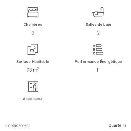
Chambres
Salles de bain
2
2
Surface Habitable
Performance Énergétique
2
93 m
F
Ascenseur
Emplacement
Quarteira