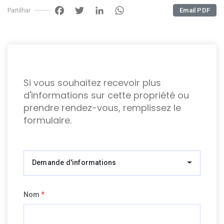
Facebook
Twitter
LinkedIn
WhatsApp
Email PDF
Partilhar
Si vous souhaitez recevoir plus
d'informations sur cette propriété ou
prendre rendez-vous, remplissez le
formulaire.
Demande d'informations
Nom
*