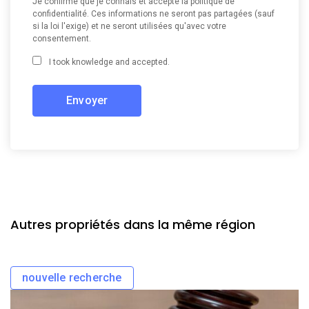
Je confirme que je connais et accepte la politique de
confidentialité. Ces informations ne seront pas partagées (sauf
si la loi l'exige) et ne seront utilisées qu'avec votre
consentement.
I took knowledge and accepted.
Autres propriétés dans la même région
nouvelle recherche