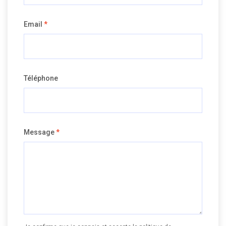
Email
*
Téléphone
Message
*