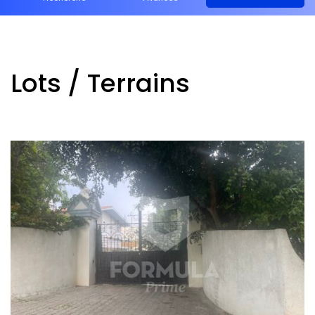
Lots / Terrains